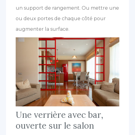
un support de rangement. Ou mettre une
ou deux portes de chaque côté pour
augmenter la surface.
Une verrière avec bar,
ouverte sur le salon