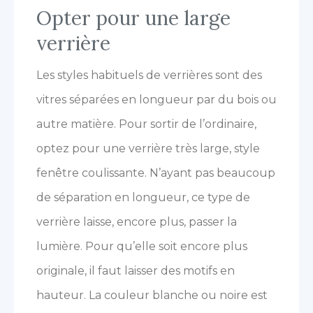
Opter pour une large
verrière
Les styles habituels de verrières sont des
vitres séparées en longueur par du bois ou
autre matière. Pour sortir de l’ordinaire,
optez pour une verrière très large, style
fenêtre coulissante. N’ayant pas beaucoup
de séparation en longueur, ce type de
verrière laisse, encore plus, passer la
lumière. Pour qu’elle soit encore plus
originale, il faut laisser des motifs en
hauteur. La couleur blanche ou noire est