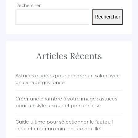
Rechercher
Rechercher
Articles Récents
Astuces et idées pour décorer un salon avec
un canapé gris foncé
Créer une chambre à votre image : astuces
pour un style unique et personnalisé
Guide ultime pour sélectionner le fauteuil
idéal et créer un coin lecture douillet