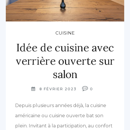
CUISINE
Idée de cuisine avec
verrière ouverte sur
salon
8 FÉVRIER 2023
0
Depuis plusieurs années déjà, la cuisine
américaine ou cuisine ouverte bat son
plein. Invitant à la participation, au confort