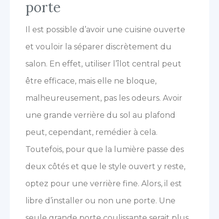
porte
Il est possible d’avoir une cuisine ouverte
et vouloir la séparer discrètement du
salon. En effet, utiliser l’îlot central peut
être efficace, mais elle ne bloque,
malheureusement, pas les odeurs. Avoir
une grande verrière du sol au plafond
peut, cependant, remédier à cela.
Toutefois, pour que la lumière passe des
deux côtés et que le style ouvert y reste,
optez pour une verrière fine. Alors, il est
libre d’installer ou non une porte. Une
seule grande porte coulissante serait plus