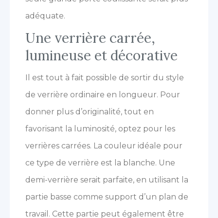
adéquate.
Une verrière carrée,
lumineuse et décorative
Il est tout à fait possible de sortir du style
de verrière ordinaire en longueur. Pour
donner plus d’originalité, tout en
favorisant la luminosité, optez pour les
verrières carrées. La couleur idéale pour
ce type de verrière est la blanche. Une
demi-verrière serait parfaite, en utilisant la
partie basse comme support d’un plan de
travail. Cette partie peut également être