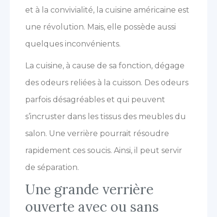
et à la convivialité, la cuisine américaine est
une révolution. Mais, elle possède aussi
quelques inconvénients.
La cuisine, à cause de sa fonction, dégage
des odeurs reliées à la cuisson. Des odeurs
parfois désagréables et qui peuvent
s’incruster dans les tissus des meubles du
salon. Une verrière pourrait résoudre
rapidement ces soucis. Ainsi, il peut servir
de séparation.
Une grande verrière
ouverte avec ou sans