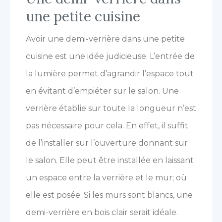
une petite cuisine
Avoir une demi-verrière dans une petite
cuisine est une idée judicieuse. L’entrée de
la lumière permet d’agrandir l’espace tout
en évitant d’empiéter sur le salon. Une
verrière établie sur toute la longueur n’est
pas nécessaire pour cela. En effet, il suffit
de l’installer sur l’ouverture donnant sur
le salon. Elle peut être installée en laissant
un espace entre la verrière et le mur; où
elle est posée. Si les murs sont blancs, une
demi-verrière en bois clair serait idéale.