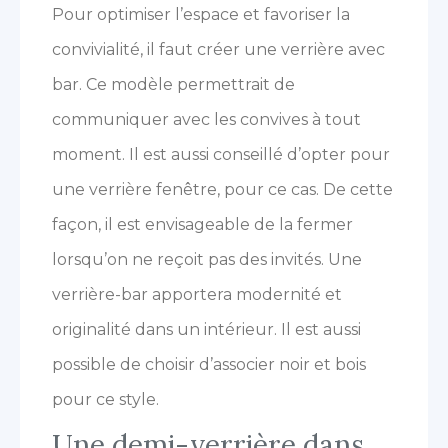
Pour optimiser l’espace et favoriser la
convivialité, il faut créer une verrière avec
bar. Ce modèle permettrait de
communiquer avec les convives à tout
moment. Il est aussi conseillé d’opter pour
une verrière fenêtre, pour ce cas. De cette
façon, il est envisageable de la fermer
lorsqu’on ne reçoit pas des invités. Une
verrière-bar apportera modernité et
originalité dans un intérieur. Il est aussi
possible de choisir d’associer noir et bois
pour ce style.
Une demi-verrière dans